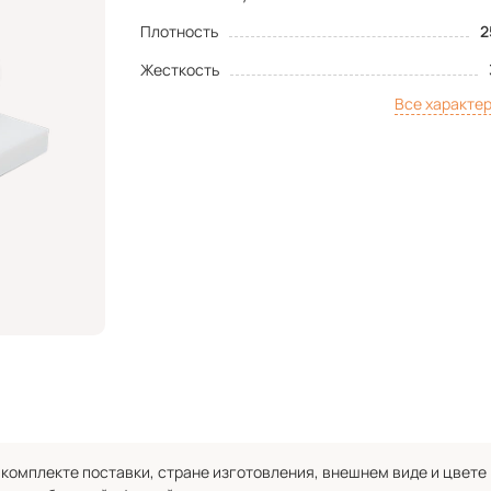
Плотность
2
Жесткость
Все характе
комплекте поставки, стране изготовления, внешнем виде и цвете