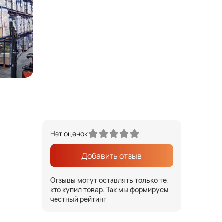
Нет оценок
Добавить отзыв
Отзывы могут оставлять только те,
кто купил товар. Так мы формируем
честный рейтинг