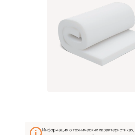
Информация о технических характеристиках, 