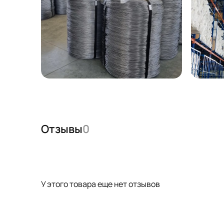
Отзывы
0
У этого товара еще нет отзывов