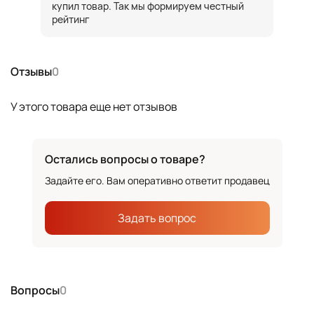
купил товар. Так мы формируем честный
рейтинг
Отзывы
0
У этого товара еще нет отзывов
Остались вопросы о товаре?
Задайте его. Вам оперативно ответит продавец
Задать вопрос
Вопросы
0