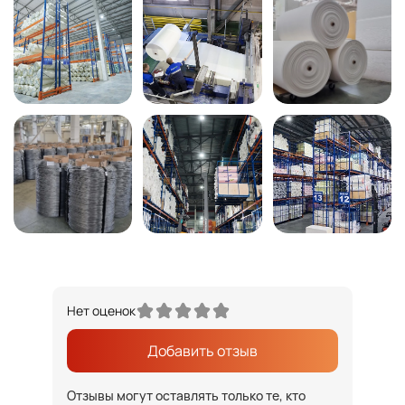
Нет оценок
Добавить отзыв
Отзывы могут оставлять только те, кто