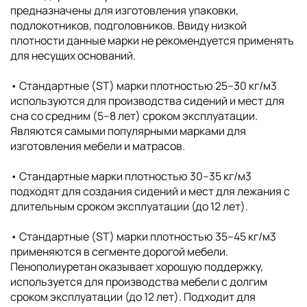
предназначены для изготовления упаковки,
подлокотников, подголовников. Ввиду низкой
плотности данные марки не рекомендуется применять
для несущих оснований.
• Стандартные (ST) марки плотностью 25–30 кг/м3
используются для производства сидений и мест для
сна со средним (5–8 лет) сроком эксплуатации.
Являются самыми популярными марками для
изготовления мебели и матрасов.
• Стандартные марки плотностью 30–35 кг/м3
подходят для создания сидений и мест для лежания с
длительным сроком эксплуатации (до 12 лет).
• Стандартные (ST) марки плотностью 35–45 кг/м3
применяются в сегменте дорогой мебели.
Пенополиуретан оказывает хорошую поддержку,
используется для производства мебели с долгим
сроком эксплуатации (до 12 лет). Подходит для