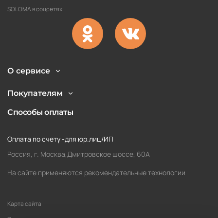
SOLOMA в соцсетях
О сервисе
Покупателям
Способы оплаты
Оплата по счету -для юр.лиц/ИП
Россия, г. Москва,Дмитровское шоссе, 60А
На сайте применяются рекомендательные технологии
Карта сайта