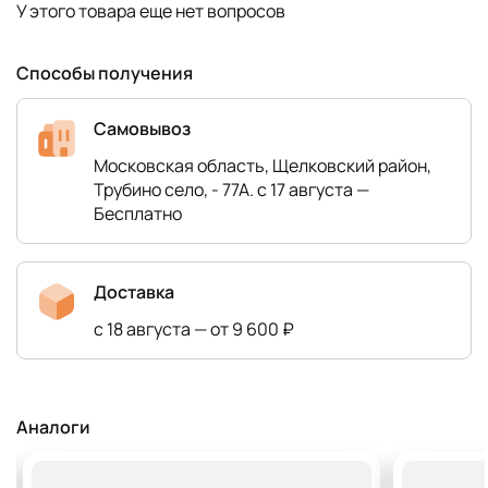
У этого товара еще нет вопросов
Способы получения
Самовывоз
Московская область, Щелковский район,
Трубино село, - 77А. с 17 августа —
Бесплатно
Доставка
с 18 августа — от 9 600 ₽
Аналоги