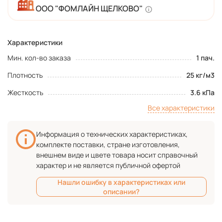
ООО "ФОМЛАЙН ЩЕЛКОВО"
Характеристики
Мин. кол-во заказа
1 пач.
Плотность
25 кг/м3
Жесткость
3.6 кПа
Все характеристики
Информация о технических характеристиках,
комплекте поставки, стране изготовления,
внешнем виде и цвете товара носит справочный
характер и не является публичной офертой
Нашли ошибку в характеристиках или
описании?