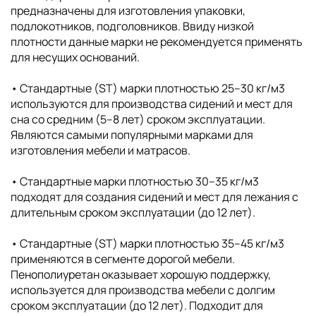
предназначены для изготовления упаковки,
подлокотников, подголовников. Ввиду низкой
плотности данные марки не рекомендуется применять
для несущих оснований.
• Стандартные (ST) марки плотностью 25–30 кг/м3
используются для производства сидений и мест для
сна со средним (5–8 лет) сроком эксплуатации.
Являются самыми популярными марками для
изготовления мебели и матрасов.
• Стандартные марки плотностью 30–35 кг/м3
подходят для создания сидений и мест для лежания с
длительным сроком эксплуатации (до 12 лет).
• Стандартные (ST) марки плотностью 35–45 кг/м3
применяются в сегменте дорогой мебели.
Пенополиуретан оказывает хорошую поддержку,
используется для производства мебели с долгим
сроком эксплуатации (до 12 лет). Подходит для