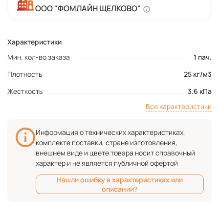
ООО "ФОМЛАЙН ЩЕЛКОВО"
Характеристики
Мин. кол-во заказа
1 пач.
Плотность
25 кг/м3
Жесткость
3.6 кПа
Все характеристики
Информация о технических характеристиках,
комплекте поставки, стране изготовления,
внешнем виде и цвете товара носит справочный
характер и не является публичной офертой
Нашли ошибку в характеристиках или
описании?