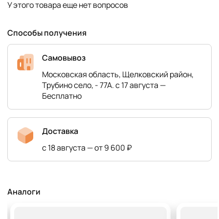
У этого товара еще нет вопросов
Способы получения
Самовывоз
Московская область, Щелковский район,
Трубино село, - 77А. с 17 августа —
Бесплатно
Доставка
с 18 августа — от 9 600 ₽
Аналоги