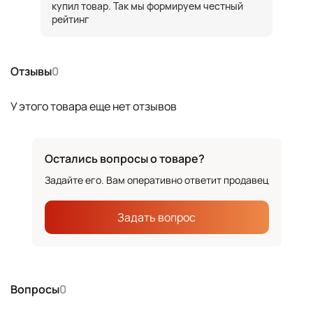
купил товар. Так мы формируем честный
рейтинг
Отзывы
0
У этого товара еще нет отзывов
Остались вопросы о товаре?
Задайте его. Вам оперативно ответит продавец
Задать вопрос
Вопросы
0