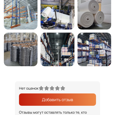
Нет оценок
Добавить отзыв
Отзывы могут оставлять только те, кто