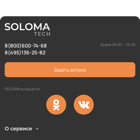
Будни 09:00 — 18:00
8(800)600-74-68
8(495)136-25-82
Задать вопрос
SOLOMA в соцсетях
О сервисе