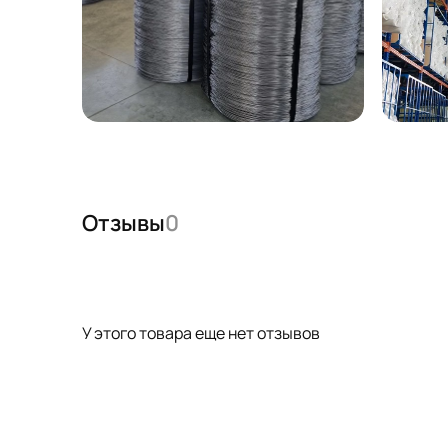
Отзывы
0
У этого товара еще нет отзывов