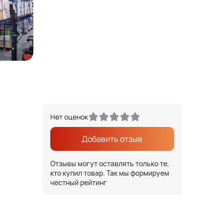
Нет оценок
Добавить отзыв
Отзывы могут оставлять только те,
кто купил товар. Так мы формируем
честный рейтинг