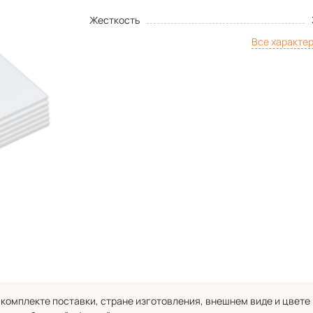
Жесткость
Все характе
комплекте поставки, стране изготовления, внешнем виде и цвете