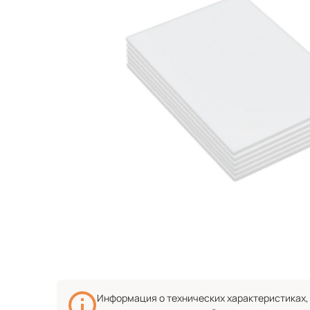
Информация о технических характеристиках, 