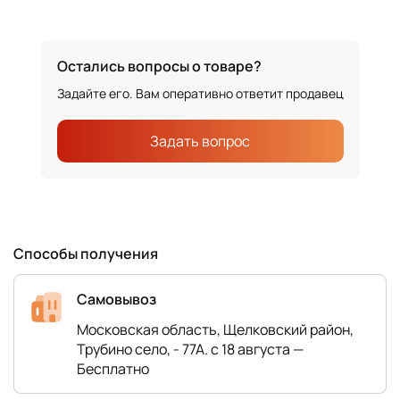
Остались вопросы о товаре?
Задайте его. Вам оперативно ответит продавец
Задать вопрос
Способы получения
Самовывоз
Московская область, Щелковский район,
Трубино село, - 77А. с 18 августа —
Бесплатно