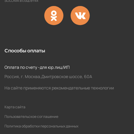
SOLOMA в соцсетях
Способы оплаты
Оплата по счету -для юр.лиц/ИП
Россия, г. Москва,Дмитровское шоссе, 60А
На сайте применяются рекомендательные технологии
Карта сайта
Пользовательское соглашение
Политика обработки персональных данных