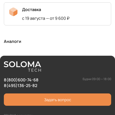
Доставка
с 19 августа — от 9 600 ₽
Аналоги
Будни 09:00 — 18:00
8(800)600-74-68
8(495)136-25-82
Задать вопрос