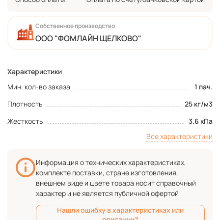
Собственное производство
ООО "ФОМЛАЙН ЩЕЛКОВО"
Характеристики
Мин. кол-во заказа
1 пач.
Плотность
25 кг/м3
Жесткость
3.6 кПа
Все характеристики
Информация о технических характеристиках,
комплекте поставки, стране изготовления,
внешнем виде и цвете товара носит справочный
характер и не является публичной офертой
Нашли ошибку в характеристиках или
описании?