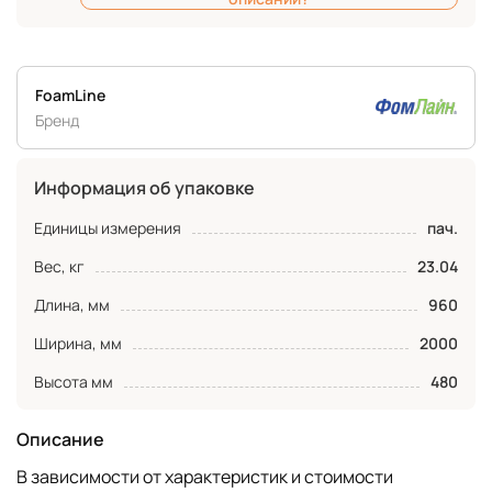
FoamLine
Бренд
Информация об упаковке
Единицы измерения
пач.
Вес, кг
23.04
Длина, мм
960
Ширина, мм
2000
Высота мм
480
Описание
В зависимости от характеристик и стоимости