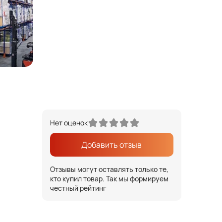
Нет оценок
Добавить отзыв
Отзывы могут оставлять только те,
кто купил товар. Так мы формируем
честный рейтинг