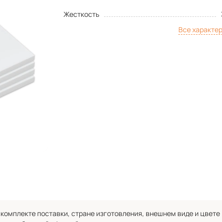
Жесткость
Все характе
комплекте поставки, стране изготовления, внешнем виде и цвете