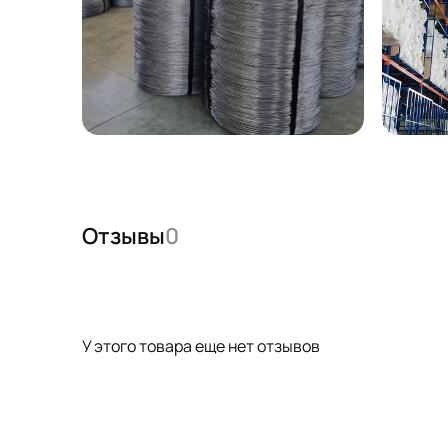
Отзывы
0
У этого товара еще нет отзывов