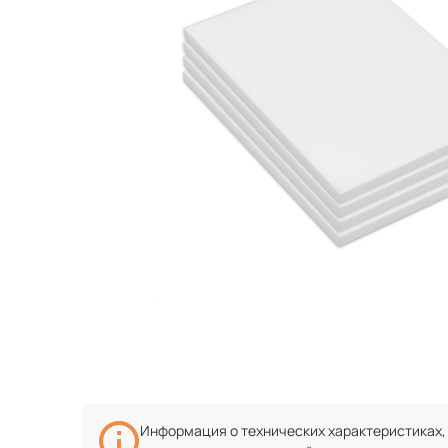
Информация о технических характеристиках, 