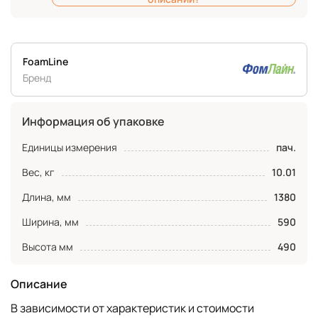
FoamLine
Бренд
Информация об упаковке
Единицы измерения
пач.
Вес, кг
10.01
Длина, мм
1380
Ширина, мм
590
Высота мм
490
Описание
В зависимости от характеристик и стоимости