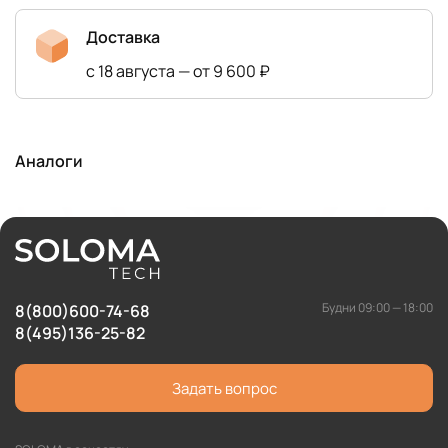
Доставка
с 18 августа — от 9 600 ₽
Аналоги
Будни 09:00 — 18:00
8(800)600-74-68
8(495)136-25-82
Задать вопрос