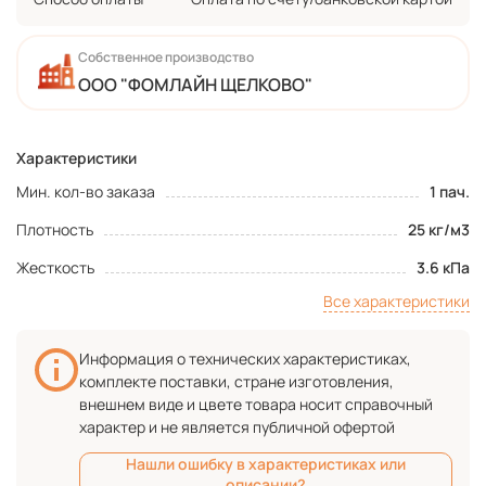
Собственное производство
ООО "ФОМЛАЙН ЩЕЛКОВО"
Характеристики
Мин. кол-во заказа
1 пач.
Плотность
25 кг/м3
Жесткость
3.6 кПа
Все характеристики
Информация о технических характеристиках,
комплекте поставки, стране изготовления,
внешнем виде и цвете товара носит справочный
характер и не является публичной офертой
Нашли ошибку в характеристиках или
описании?