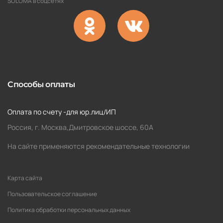
SOLOMA в соцсетях
Способы оплаты
Оплата по счету -для юр.лиц/ИП
Россия, г. Москва,Дмитровское шоссе, 60А
На сайте применяются рекомендательные технологии
Карта сайта
Пользовательское соглашение
Политика обработки персональных данных