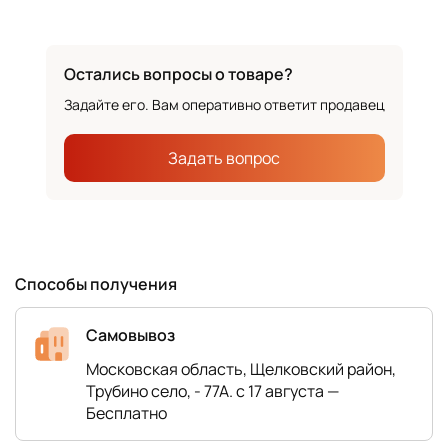
Остались вопросы о товаре?
Задайте его. Вам оперативно ответит продавец
Задать вопрос
Способы получения
Самовывоз
Московская область, Щелковский район,
Трубино село, - 77А. с 17 августа —
Бесплатно