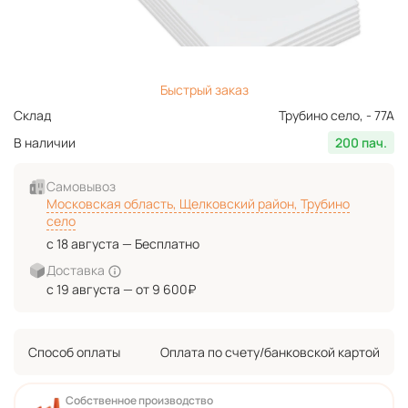
Быстрый заказ
Склад
Трубино село, - 77А
В наличии
200 пач.
Самовывоз
Московская область, Щелковский район, Трубино
село
с 18 августа — Бесплатно
Доставка
с 19 августа — от 9 600₽
Способ оплаты
Оплата по счету/банковской картой
Собственное производство