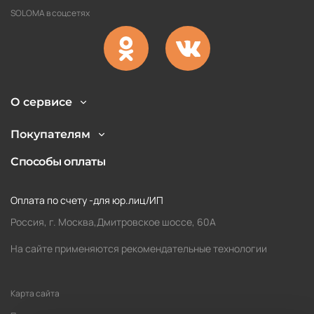
SOLOMA в соцсетях
О сервисе
Покупателям
Способы оплаты
Оплата по счету -для юр.лиц/ИП
Россия, г. Москва,Дмитровское шоссе, 60А
На сайте применяются рекомендательные технологии
Карта сайта