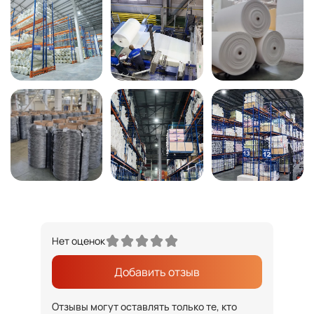
Нет оценок
Добавить отзыв
Отзывы могут оставлять только те, кто