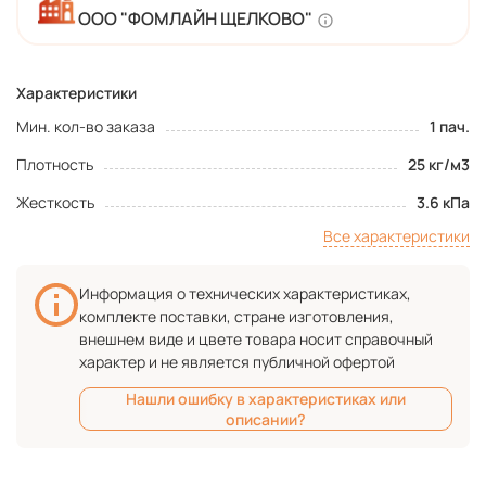
ООО "ФОМЛАЙН ЩЕЛКОВО"
Характеристики
Мин. кол-во заказа
1 пач.
Плотность
25 кг/м3
Жесткость
3.6 кПа
Все характеристики
Информация о технических характеристиках,
комплекте поставки, стране изготовления,
внешнем виде и цвете товара носит справочный
характер и не является публичной офертой
Нашли ошибку в характеристиках или
описании?