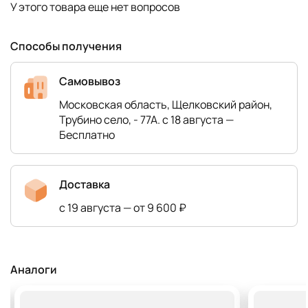
У этого товара еще нет вопросов
Способы получения
Самовывоз
Московская область, Щелковский район,
Трубино село, - 77А. с 18 августа —
Бесплатно
Доставка
с 19 августа — от 9 600 ₽
Аналоги