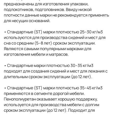
предназначены для изготовления упаковки,
подлокотников, подголовников. Ввиду низкой
плотности данные марки не рекомендуется применять
для несущих оснований.
• Стандартные (ST) марки плотностью 25–30 кг/м3
используются для производства сидений и мест для
сна со средним (5–8 лет) сроком эксплуатации.
Являются самыми популярными марками для
изготовления мебели и матрасов.
• Стандартные марки плотностью 30–35 кг/м3
подходят для создания сидений и мест для лежания с
длительным сроком эксплуатации (до 12 лет).
• Стандартные (ST) марки плотностью 35–45 кг/м3
применяются в сегменте дорогой мебели.
Пенополиуретан оказывает хорошую поддержку,
используется для производства мебели с долгим
сроком эксплуатации (до 12 лет). Подходит для