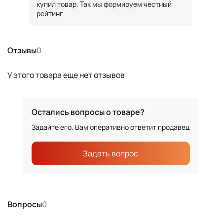
купил товар. Так мы формируем честный
рейтинг
Отзывы
0
У этого товара еще нет отзывов
Остались вопросы о товаре?
Задайте его. Вам оперативно ответит продавец
Задать вопрос
Вопросы
0