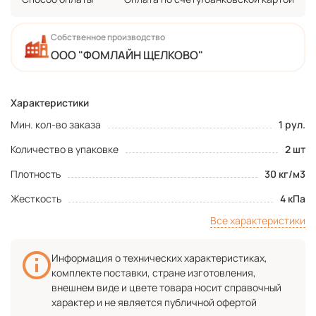
Собственное производство
ООО "ФОМЛАЙН ЩЕЛКОВО"
Характеристики
Мин. кол-во заказа
1 рул.
Количество в упаковке
2 шт
Плотность
30 кг/м3
Жесткость
4 кПа
Все характеристики
Информация о технических характеристиках,
комплекте поставки, стране изготовления,
внешнем виде и цвете товара носит справочный
характер и не является публичной офертой