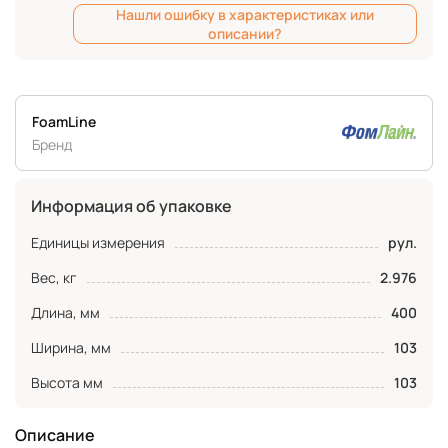
Нашли ошибку в характеристиках или
описании?
FoamLine
Бренд
Информация об упаковке
Единицы измерения
рул.
Вес, кг
2.976
Длина, мм
400
Ширина, мм
103
Высота мм
103
Описание