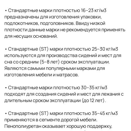
• Cтандартные марки плотностью 16–23 кг/м3
предназначены для изготовления упаковки,
подлокотников, подголовников. Ввиду низкой
плотности данные марки не рекомендуется применять
для несущих оснований.
• Стандартные (ST) марки плотностью 25–30 кг/м3
используются для производства сидений и мест для
сна со средним (5–8 лет) сроком эксплуатации.
Являются самыми популярными марками для
изготовления мебели и матрасов.
• Стандартные марки плотностью 30–35 кг/м3
подходят для создания сидений и мест для лежания с
длительным сроком эксплуатации (до 12 лет).
• Стандартные (ST) марки плотностью 35–45 кг/м3
применяются в сегменте дорогой мебели.
Пенополиуретан оказывает хорошую поддержку,