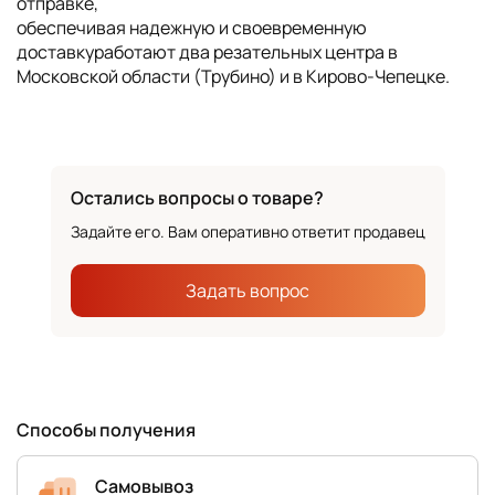
отправке,
обеспечивая надежную и своевременную
доставкуработают два резательных центра в
Московской области (Трубино) и в Кирово-Чепецке.
Остались вопросы о товаре?
Задайте его. Вам оперативно ответит продавец
Задать вопрос
Способы получения
Самовывоз