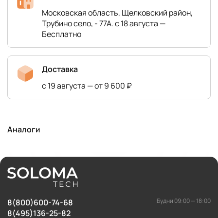
Московская область, Щелковский район,
Трубино село, - 77А. с 18 августа —
Бесплатно
Доставка
с 19 августа — от 9 600 ₽
Аналоги
Будни 09:00 — 18:00
8(800)600-74-68
8(495)136-25-82