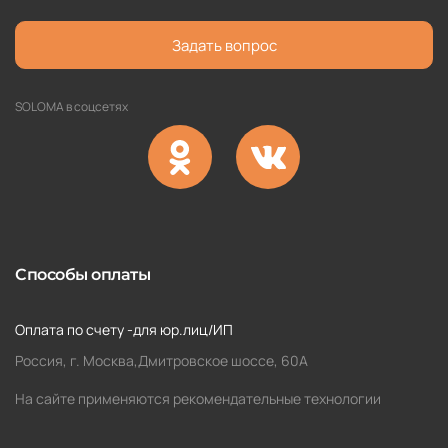
Задать вопрос
SOLOMA в соцсетях
Способы оплаты
Оплата по счету -для юр.лиц/ИП
Россия, г. Москва,Дмитровское шоссе, 60А
На сайте применяются рекомендательные технологии