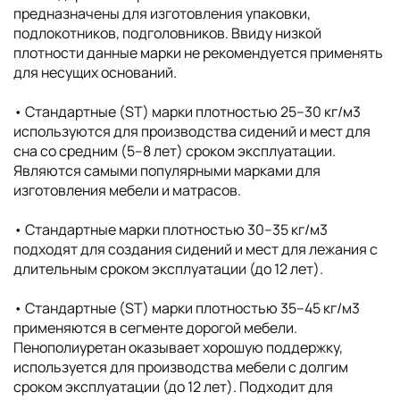
предназначены для изготовления упаковки,
подлокотников, подголовников. Ввиду низкой
плотности данные марки не рекомендуется применять
для несущих оснований.
• Стандартные (ST) марки плотностью 25–30 кг/м3
используются для производства сидений и мест для
сна со средним (5–8 лет) сроком эксплуатации.
Являются самыми популярными марками для
изготовления мебели и матрасов.
• Стандартные марки плотностью 30–35 кг/м3
подходят для создания сидений и мест для лежания с
длительным сроком эксплуатации (до 12 лет).
• Стандартные (ST) марки плотностью 35–45 кг/м3
применяются в сегменте дорогой мебели.
Пенополиуретан оказывает хорошую поддержку,
используется для производства мебели с долгим
сроком эксплуатации (до 12 лет). Подходит для