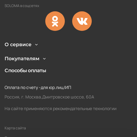
SOLOMA в соцсетях
О сервисе
Покупателям
Способы оплаты
Оплата по счету -для юр.лиц/ИП
Россия, г. Москва,Дмитровское шоссе, 60А
На сайте применяются рекомендательные технологии
Карта сайта