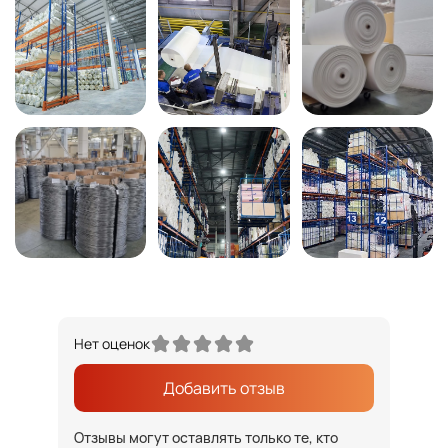
Нет оценок
Добавить отзыв
Отзывы могут оставлять только те, кто