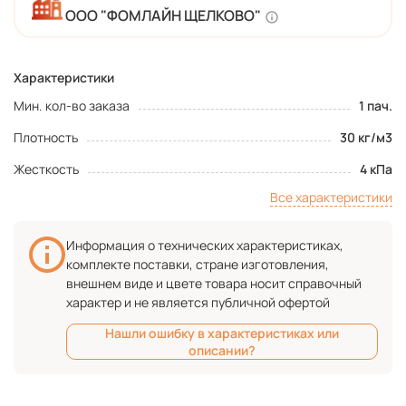
ООО "ФОМЛАЙН ЩЕЛКОВО"
Характеристики
Мин. кол-во заказа
1 пач.
Плотность
30 кг/м3
Жесткость
4 кПа
Все характеристики
Информация о технических характеристиках,
комплекте поставки, стране изготовления,
внешнем виде и цвете товара носит справочный
характер и не является публичной офертой
Нашли ошибку в характеристиках или
описании?