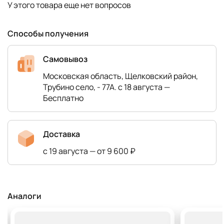
У этого товара еще нет вопросов
Способы получения
Самовывоз
Московская область, Щелковский район,
Трубино село, - 77А. с 18 августа —
Бесплатно
Доставка
с 19 августа — от 9 600 ₽
Аналоги