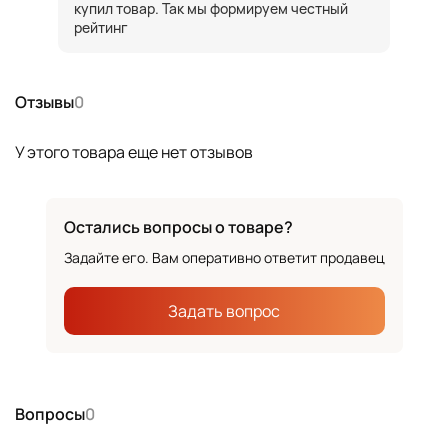
купил товар. Так мы формируем честный
рейтинг
Отзывы
0
У этого товара еще нет отзывов
Остались вопросы о товаре?
Задайте его. Вам оперативно ответит продавец
Задать вопрос
Вопросы
0