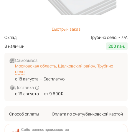
Быстрый заказ
Склад
Трубино село, - 77А
В наличии
200 пач.
Самовывоз
Московская область, Щелковский район, Трубино
село
с 18 августа — Бесплатно
Доставка
с 19 августа — от 9 600₽
Способ оплаты
Оплата по счету/банковской картой
Собственное производство