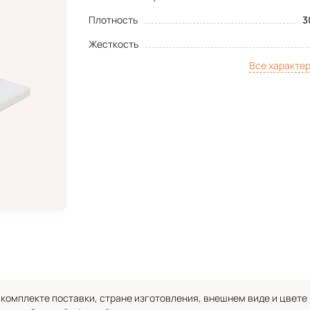
Плотность
3
Жесткость
Все характе
комплекте поставки, стране изготовления, внешнем виде и цвете