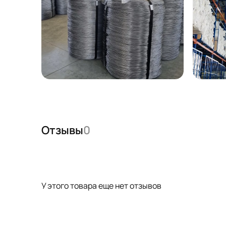
Отзывы
0
У этого товара еще нет отзывов