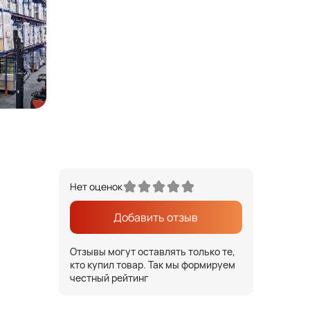
Нет оценок
Добавить отзыв
Отзывы могут оставлять только те,
кто купил товар. Так мы формируем
честный рейтинг