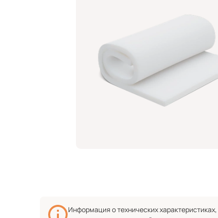
Информация о технических характеристиках, 