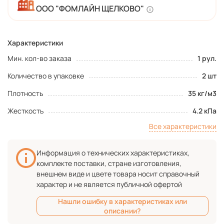
ООО "ФОМЛАЙН ЩЕЛКОВО"
Характеристики
Мин. кол-во заказа
1 рул.
Количество в упаковке
2 шт
Плотность
35 кг/м3
Жесткость
4.2 кПа
Все характеристики
Информация о технических характеристиках,
комплекте поставки, стране изготовления,
внешнем виде и цвете товара носит справочный
характер и не является публичной офертой
Нашли ошибку в характеристиках или
описании?