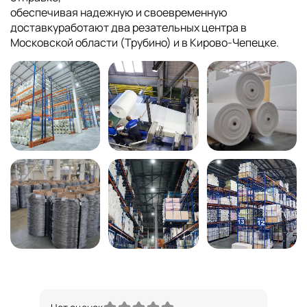
обеспечивая надежную и своевременную
доставкуработают два резательных центра в
Московской области (Трубино) и в Кирово-Чепецке.