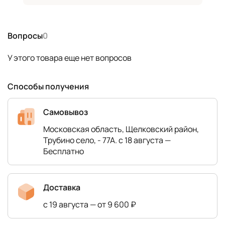
Вопросы
0
У этого товара еще нет вопросов
Способы получения
Самовывоз
Московская область, Щелковский район,
Трубино село, - 77А. с 18 августа —
Бесплатно
Доставка
с 19 августа — от 9 600 ₽