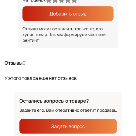
Нет оценок
Добавить отзыв
Отзывы могут оставлять только те, кто
купил товар. Так мы формируем честный
рейтинг
Отзывы
0
У этого товара еще нет отзывов
Остались вопросы о товаре?
Задайте его. Вам оперативно ответит продавец
Задать вопрос