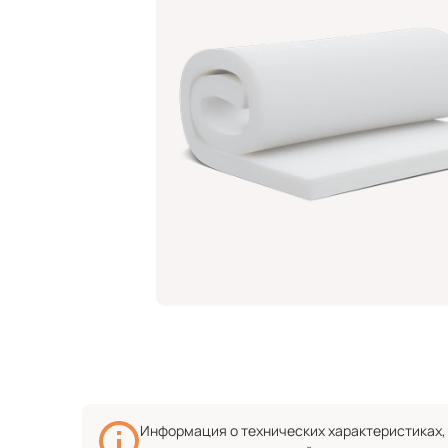
Информация о технических характеристиках, 