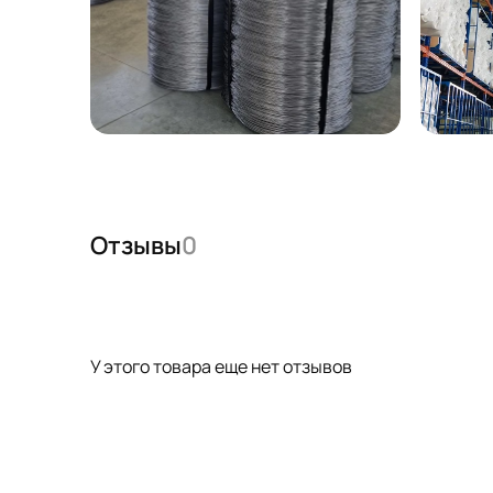
Отзывы
0
У этого товара еще нет отзывов