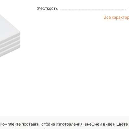
Жесткость
Все характе
комплекте поставки, стране изготовления, внешнем виде и цвете