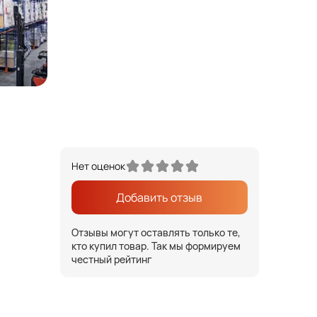
Нет оценок
Добавить отзыв
Отзывы могут оставлять только те,
кто купил товар. Так мы формируем
честный рейтинг