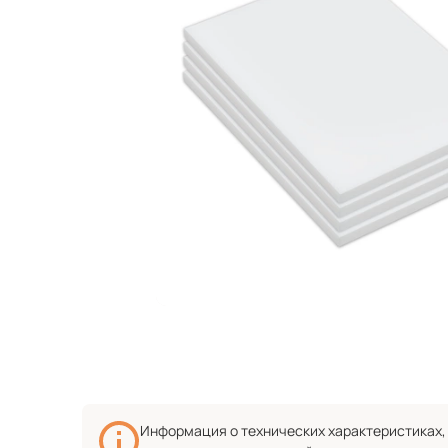
Информация о технических характеристиках, 