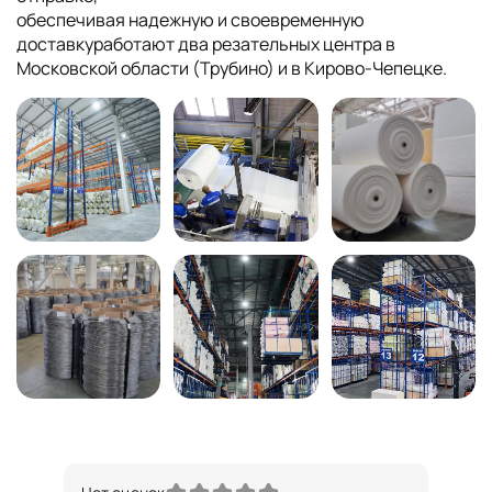
обеспечивая надежную и своевременную
доставкуработают два резательных центра в
Московской области (Трубино) и в Кирово-Чепецке.