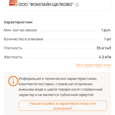
ООО "ФОМЛАЙН ЩЕЛКОВО"
Характеристики
Мин. кол-во заказа
1 рул.
Количество в упаковке
1 шт
Плотность
35 кг/м3
Жесткость
4.2 кПа
Все характеристики
Информация о технических характеристиках,
комплекте поставки, стране изготовления,
внешнем виде и цвете товара носит справочный
характер и не является публичной офертой
Нашли ошибку в характеристиках или
описании?