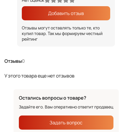
Нет оценок
Добавить отзыв
Отзывы могут оставлять только те, кто
купил товар. Так мы формируем честный
рейтинг
Отзывы
0
У этого товара еще нет отзывов
Остались вопросы о товаре?
Задайте его. Вам оперативно ответит продавец
Задать вопрос