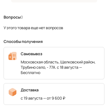
Вопросы
0
У этого товара еще нет вопросов
Способы получения
Самовывоз
Московская область, Щелковский район,
Трубино село, - 77А. с 18 августа —
Бесплатно
Доставка
с 19 августа — от 9 600 ₽