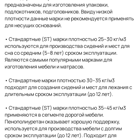
предназначены для изготовления упаковки,
подлокотников, подголовников. Ввиду низкой
плотности данные марки не рекомендуется применять
для несущих оснований.
• Стандартные (ST) марки плотностью 25–30 кг/м3
используются для производства сидений и мест для
сна со средним (5–8 лет) сроком эксплуатации.
Являются самыми популярными марками для
изготовления мебели и матрасов.
• Стандартные марки плотностью 30–35 кг/м3
подходят для создания сидений и мест для лежания с
длительным сроком эксплуатации (до 12 лет).
• Стандартные (ST) марки плотностью 35–45 кг/м3
применяются в сегменте дорогой мебели.
Пенополиуретан оказывает хорошую поддержку,
используется для производства мебели с долгим
сроком эксплуатации (до 12 лет). Подходит для