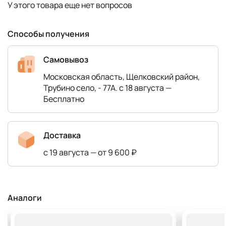
У этого товара еще нет вопросов
Способы получения
Самовывоз
Московская область, Щелковский район,
Трубино село, - 77А. с 18 августа —
Бесплатно
Доставка
с 19 августа — от 9 600 ₽
Аналоги