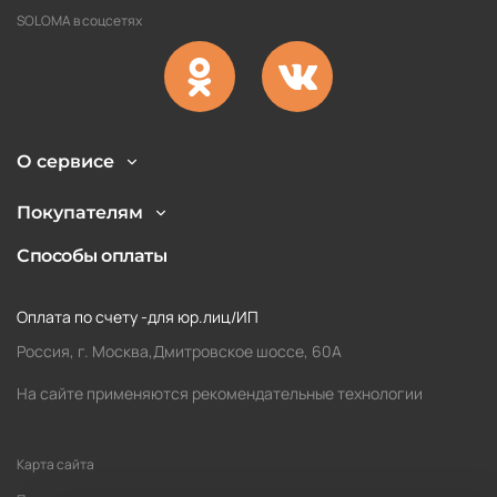
SOLOMA в соцсетях
О сервисе
Покупателям
Способы оплаты
Оплата по счету -для юр.лиц/ИП
Россия, г. Москва,Дмитровское шоссе, 60А
На сайте применяются рекомендательные технологии
Карта сайта