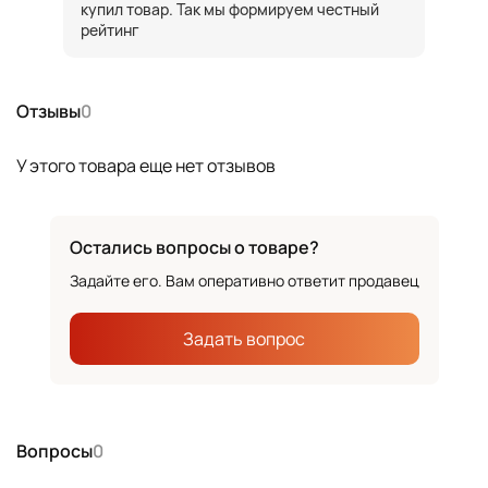
купил товар. Так мы формируем честный
рейтинг
Отзывы
0
У этого товара еще нет отзывов
Остались вопросы о товаре?
Задайте его. Вам оперативно ответит продавец
Задать вопрос
Вопросы
0