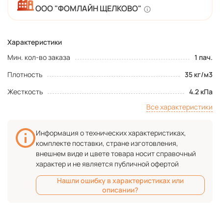
ООО "ФОМЛАЙН ЩЕЛКОВО"
Характеристики
Мин. кол-во заказа
1 пач.
Плотность
35 кг/м3
Жесткость
4.2 кПа
Все характеристики
Информация о технических характеристиках,
комплекте поставки, стране изготовления,
внешнем виде и цвете товара носит справочный
характер и не является публичной офертой
Нашли ошибку в характеристиках или
описании?