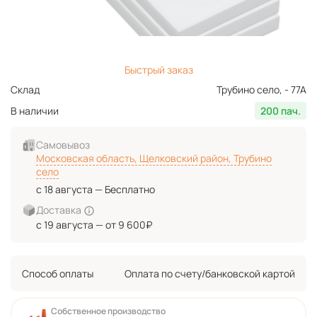
Быстрый заказ
Склад
Трубино село, - 77А
В наличии
200 пач.
Самовывоз
Московская область, Щелковский район, Трубино
село
с 18 августа — Бесплатно
Доставка
с 19 августа — от 9 600₽
Способ оплаты
Оплата по счету/банковской картой
Собственное производство