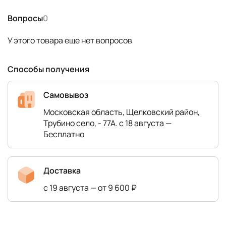
Вопросы
0
У этого товара еще нет вопросов
Способы получения
Самовывоз
Московская область, Щелковский район,
Трубино село, - 77А. с 18 августа —
Бесплатно
Доставка
с 19 августа — от 9 600 ₽