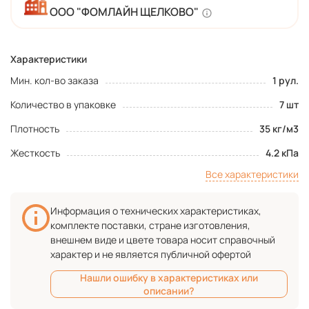
ООО "ФОМЛАЙН ЩЕЛКОВО"
Характеристики
Мин. кол-во заказа
1 рул.
Количество в упаковке
7 шт
Плотность
35 кг/м3
Жесткость
4.2 кПа
Все характеристики
Информация о технических характеристиках,
комплекте поставки, стране изготовления,
внешнем виде и цвете товара носит справочный
характер и не является публичной офертой
Нашли ошибку в характеристиках или
описании?