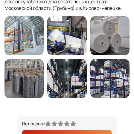
доставкуработают два резательных центра в
Московской области (Трубино) и в Кирово-Чепецке.
Нет оценок