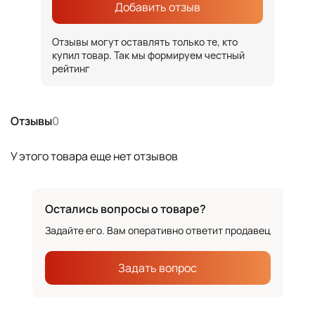
Добавить отзыв
Отзывы могут оставлять только те, кто
купил товар. Так мы формируем честный
рейтинг
Отзывы
0
У этого товара еще нет отзывов
Остались вопросы о товаре?
Задайте его. Вам оперативно ответит продавец
Задать вопрос