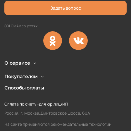
Задать вопрос
SOLOMA в соцсетях
О сервисе
Покупателям
Способы оплаты
Оплата по счету -для юр.лиц/ИП
Россия, г. Москва,Дмитровское шоссе, 60А
На сайте применяются рекомендательные технологии