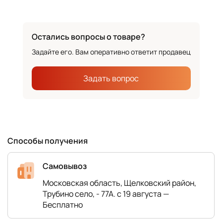
Остались вопросы о товаре?
Задайте его. Вам оперативно ответит продавец
Задать вопрос
Способы получения
Самовывоз
Московская область, Щелковский район,
Трубино село, - 77А. с 19 августа —
Бесплатно