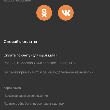
SOLOMA в соцсетях
Способы оплаты
Оплата по счету -для юр.лиц/ИП
Россия, г. Москва,Дмитровское шоссе, 60А
На сайте применяются рекомендательные технологии
Карта сайта
Пользовательское соглашение
Политика обработки персональных данных