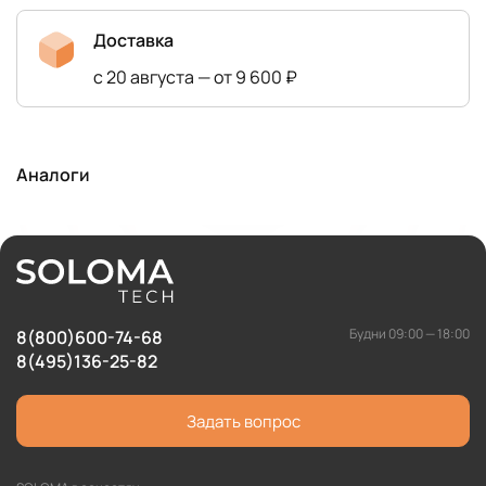
Доставка
с 20 августа — от 9 600 ₽
Аналоги
Будни 09:00 — 18:00
8(800)600-74-68
8(495)136-25-82
Задать вопрос