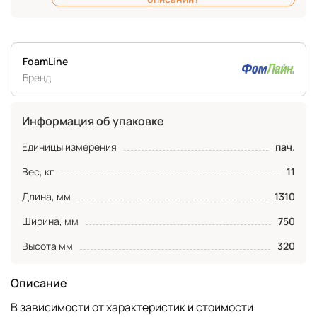
FoamLine
Бренд
Информация об упаковке
Единицы измерения
пач.
Вес, кг
11
Длина, мм
1310
Ширина, мм
750
Высота мм
320
Описание
В зависимости от характеристик и стоимости