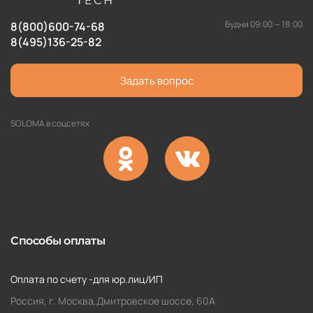
Будни 09:00 — 18:00
8(800)600-74-68
8(495)136-25-82
Задать вопрос
SOLOMA в соцсетях
Способы оплаты
Оплата по счету -для юр.лиц/ИП
Россия, г. Москва,Дмитровское шоссе, 60А