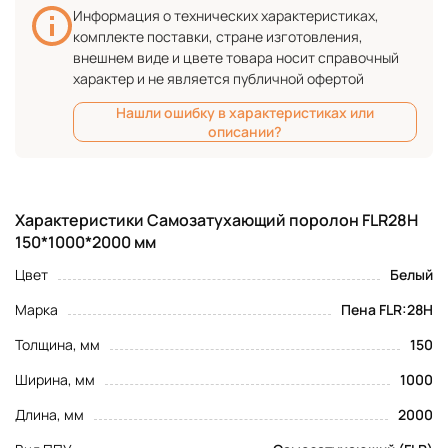
Информация о технических характеристиках,
комплекте поставки, стране изготовления,
внешнем виде и цвете товара носит справочный
характер и не является публичной офертой
Нашли ошибку в характеристиках или
описании?
Характеристики Самозатухающий поролон FLR28H
150*1000*2000 мм
Цвет
Белый
Марка
Пена FLR:28H
Толщина, мм
150
Ширина, мм
1000
Длина, мм
2000