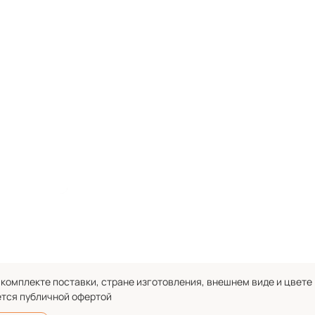
комплекте поставки, стране изготовления, внешнем виде и цвете
ется публичной офертой