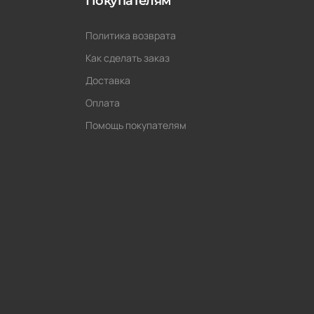
Покупателям
Политика возврата
Как сделать заказ
Доставка
Оплата
Помощь покупателям