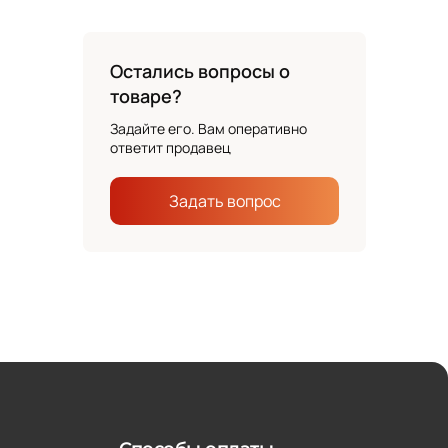
Остались вопросы о
товаре?
Задайте его. Вам оперативно
ответит продавец
Задать вопрос