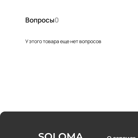
Вопросы
0
У этого товара еще нет вопросов