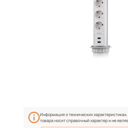
Информация о технических характеристиках, 
товара носит справочный характер и не явля