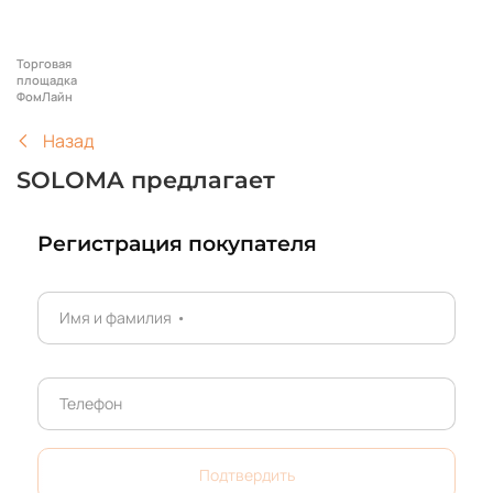
Торговая
площадка
ФомЛайн
Назад
SOLOMA предлагает
Регистрация покупателя
Имя и фамилия
•
Телефон
Подтвердить