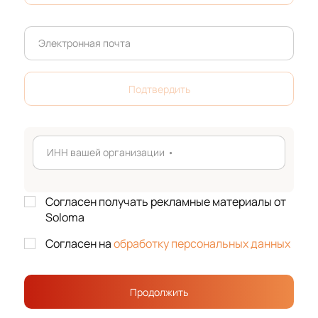
Электронная почта
Подтвердить
ИНН вашей организации
•
Согласен получать рекламные материалы от
Soloma
Согласен на
обработку персональных данных
Продолжить