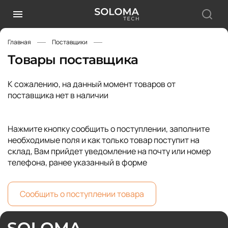
Главная
Поставщики
Товары поставщика
К сожалению, на данный момент товаров от
поставщика нет в наличии
Нажмите кнопку сообщить о поступлении, заполните
необходимые поля и как только товар поступит на
склад, Вам прийдет уведомление на почту или номер
телефона, ранее указанный в форме
Сообщить о поступлении товара