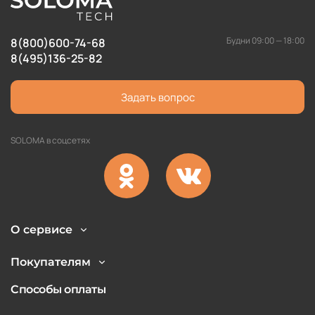
Будни 09:00 — 18:00
8(800)600-74-68
8(495)136-25-82
Задать вопрос
SOLOMA в соцсетях
О сервисе
Покупателям
Способы оплаты