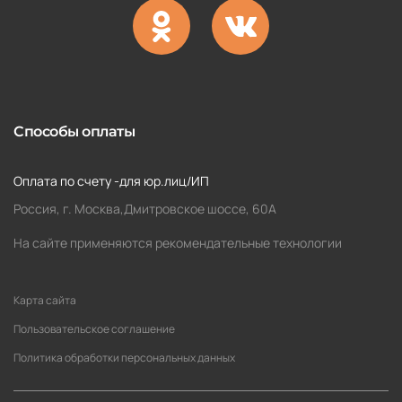
Способы оплаты
Оплата по счету -для юр.лиц/ИП
Россия, г. Москва,Дмитровское шоссе, 60А
На сайте применяются рекомендательные технологии
Карта сайта
Пользовательское соглашение
Политика обработки персональных данных