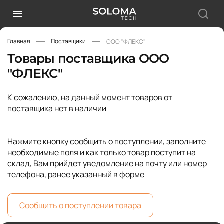
Главная
Поставщики
ООО "ФЛЕКС"
Товары поставщика ООО
"ФЛЕКС"
К сожалению, на данный момент товаров от
поставщика нет в наличии
Нажмите кнопку сообщить о поступлении, заполните
необходимые поля и как только товар поступит на
склад, Вам прийдет уведомление на почту или номер
телефона, ранее указанный в форме
Сообщить о поступлении товара