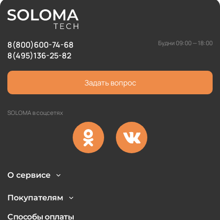
Будни 09:00 — 18:00
8(800)600-74-68
8(495)136-25-82
Задать вопрос
SOLOMA в соцсетях
О сервисе
Покупателям
Способы оплаты