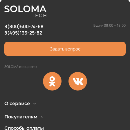
Будни 09:00 — 18:00
8(800)600-74-68
8(495)136-25-82
Задать вопрос
SOLOMA в соцсетях
О сервисе
Покупателям
Способы оплаты