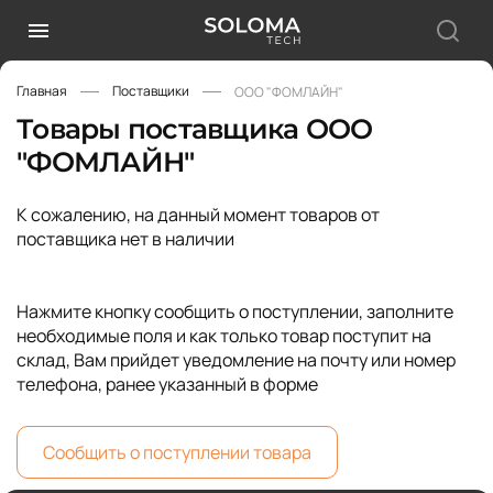
Главная
Поставщики
ООО "ФОМЛАЙН"
Товары поставщика ООО
"ФОМЛАЙН"
К сожалению, на данный момент товаров от
поставщика нет в наличии
Нажмите кнопку сообщить о поступлении, заполните
необходимые поля и как только товар поступит на
склад, Вам прийдет уведомление на почту или номер
телефона, ранее указанный в форме
Сообщить о поступлении товара