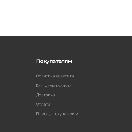
Покупателям
Политика возврата
Как сделать заказ
Доставка
Оплата
Помощь покупателям