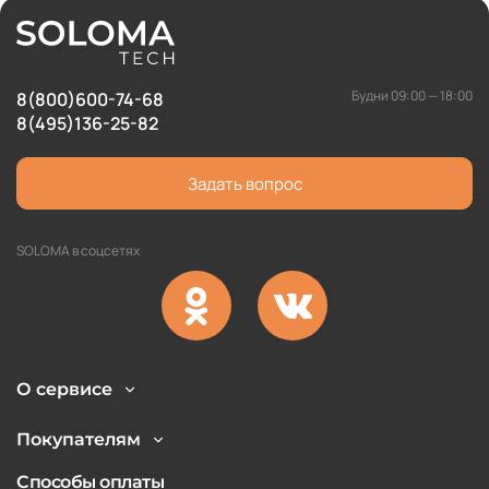
Будни 09:00 — 18:00
8(800)600-74-68
8(495)136-25-82
Задать вопрос
SOLOMA в соцсетях
О сервисе
Покупателям
Способы оплаты