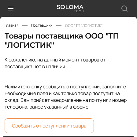
Главная
Поставщики
ООО "ТП "ЛОГИСТИК"
Товары поставщика ООО "ТП
"ЛОГИСТИК"
К сожалению, на данный момент товаров от
поставщика нет в наличии
Нажмите кнопку сообщить о поступлении, заполните
необходимые поля и как только товар поступит на
склад, Вам прийдет уведомление на почту или номер
телефона, ранее указанный в форме
Сообщить о поступлении товара