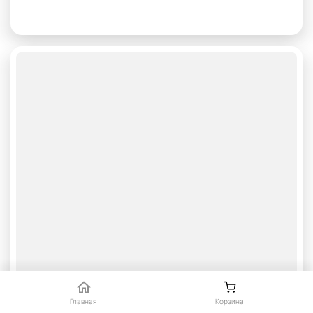
Главная
Корзина