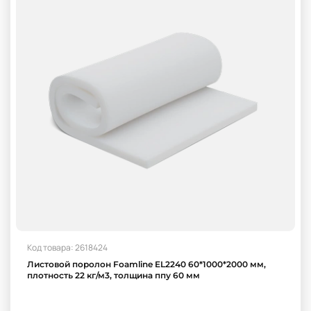
Код товара: 2618424
Листовой поролон Foamline EL2240 60*1000*2000 мм,
плотность 22 кг/м3, толщина ппу 60 мм