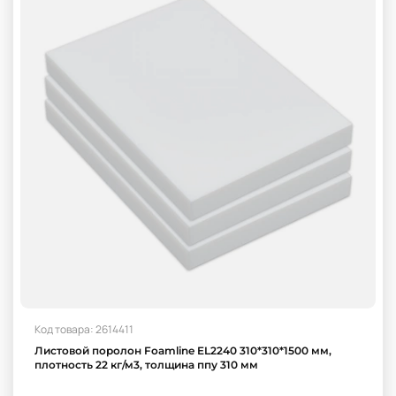
Код товара: 2614411
Листовой поролон Foamline EL2240 310*310*1500 мм,
плотность 22 кг/м3, толщина ппу 310 мм