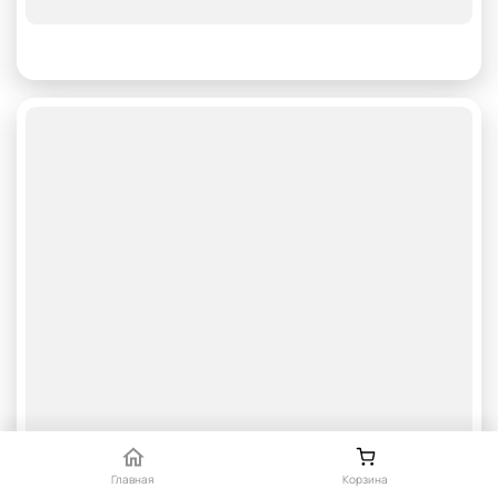
Главная
Корзина