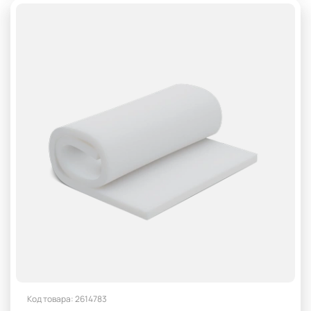
Код товара: 2614783