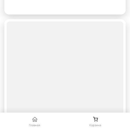
Главная
Корзина