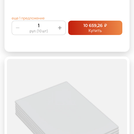
еще 1 предложение
₽
10 659,26
Купить
рул.(10 шт)