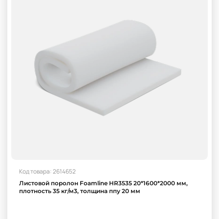
Код товара: 2614652
Листовой поролон Foamline HR3535 20*1600*2000 мм,
плотность 35 кг/м3, толщина ппу 20 мм