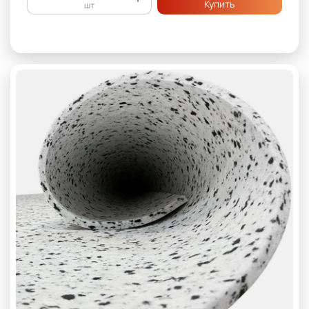
Купить
шт