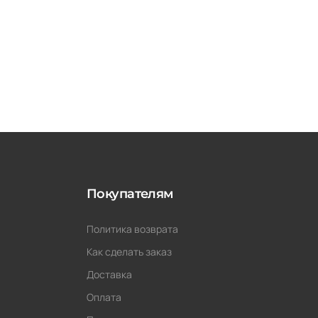
Покупателям
Политика возврата
Как сделать заказ
Доставка
Оплата