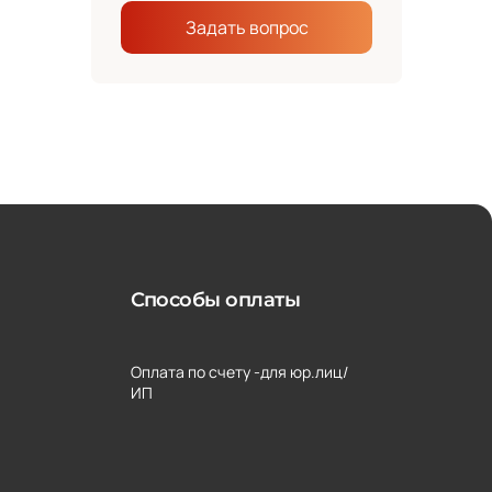
Задать вопрос
Способы оплаты
Оплата по счету -для юр.лиц/
ИП