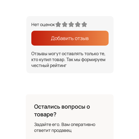
Нет оценок
Добавить отзыв
Отзывы могут оставлять только те,
кто купил товар. Так мы формируем
честный рейтинг
Остались вопросы о
товаре?
Задайте его. Вам оперативно
ответит продавец