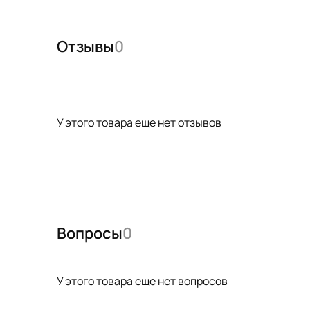
Отзывы
0
У этого товара еще нет отзывов
Вопросы
0
У этого товара еще нет вопросов