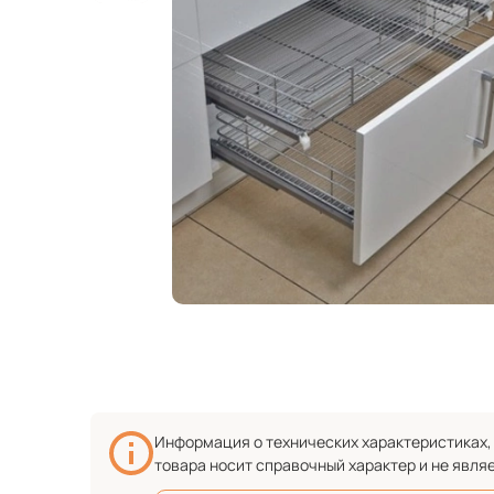
Информация о технических характеристиках, 
товара носит справочный характер и не явля