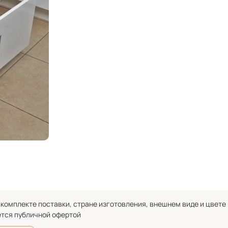
комплекте поставки, стране изготовления, внешнем виде и цвете
ется публичной офертой