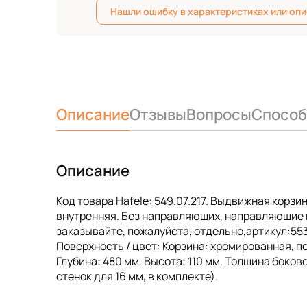
Нашли ошибку в характеристиках или оп
Описание
Отзывы
Вопросы
Способ
Описание
Код товара Hafele: 549.07.217. Выдвижная корз
внутренняя. Без направляющих, направляющие 
заказывайте, пожалуйста, отдельно,артикул:553
Поверхность / цвет: Корзина: хромированная, 
Глубина: 480 мм. Высота: 110 мм. Толщина боко
стенок для 16 мм, в комплекте).