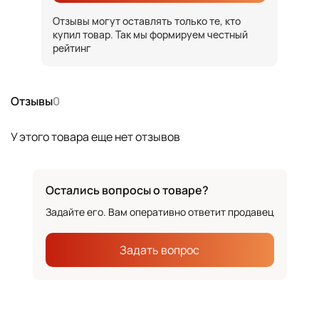
Отзывы могут оставлять только те, кто
купил товар. Так мы формируем честный
рейтинг
Отзывы
0
У этого товара еще нет отзывов
Остались вопросы о товаре?
Задайте его. Вам оперативно ответит продавец
Задать вопрос