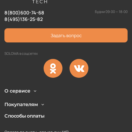
Будни 09:00 — 18:00
8(800)600-74-68
8(495)136-25-82
Задать вопрос
SOLOMA в соцсетях
О сервисе
Покупателям
Способы оплаты