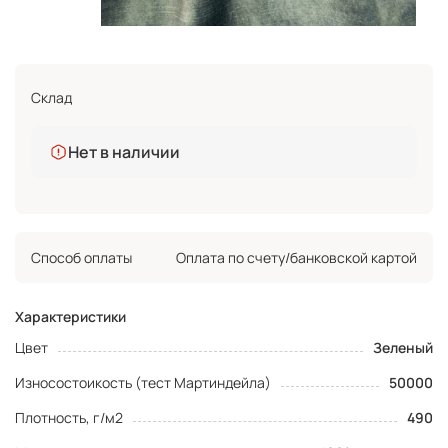
Склад
Нет в наличии
Способ оплаты
Оплата по счету/банковской картой
Характеристики
Цвет
Зеленый
Износостоикость (тест Мартиндейла)
50000
Плотность, г/м2
490