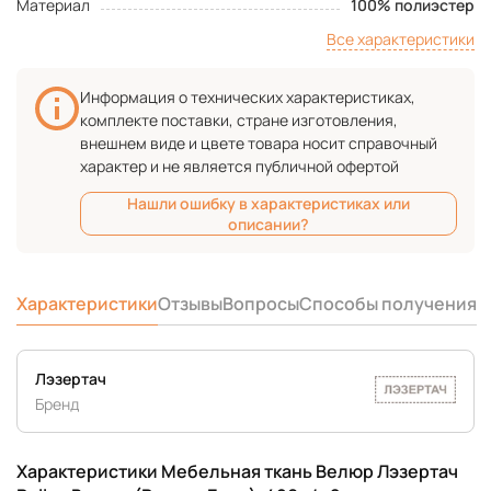
Материал
100% полиэстер
Все характеристики
Информация о технических характеристиках,
комплекте поставки, стране изготовления,
внешнем виде и цвете товара носит справочный
характер и не является публичной офертой
Нашли ошибку в характеристиках или
описании?
Характеристики
Отзывы
Вопросы
Способы получения
Лэзертач
Бренд
Характеристики Мебельная ткань Велюр Лэзертач