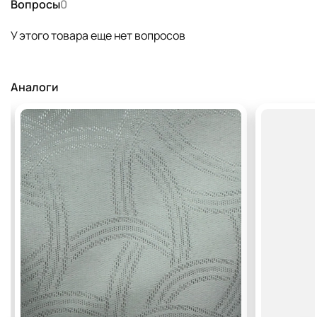
Вопросы
0
У этого товара еще нет вопросов
Аналоги