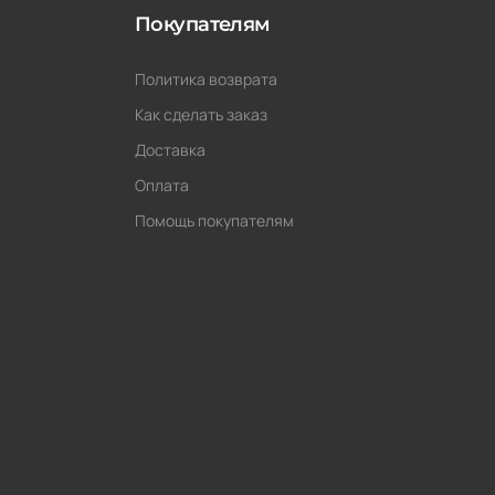
Покупателям
Политика возврата
Как сделать заказ
Доставка
Оплата
Помощь покупателям