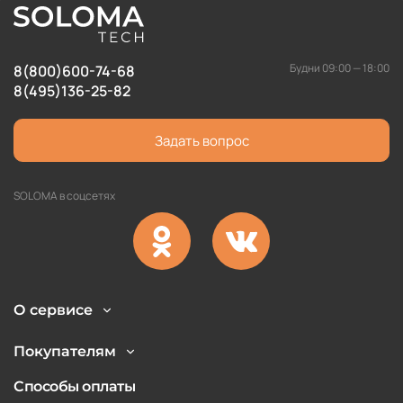
Будни 09:00 — 18:00
8(800)600-74-68
8(495)136-25-82
Задать вопрос
SOLOMA в соцсетях
О сервисе
Покупателям
Способы оплаты