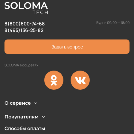
Будни 09:00 — 18:00
8(800)600-74-68
8(495)136-25-82
Задать вопрос
SOLOMA в соцсетях
О сервисе
Покупателям
Способы оплаты